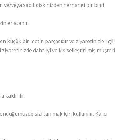
en ve/veya sabit diskinizden herhangi bir bilgi
inler atanır.
en küçük bir metin parçasıdır ve ziyaretinizle ilgili
 ziyaretinizde daha iyi ve kişiselleştirilmiş müşteri
 kaldırılır.
öndüğümüzde sizi tanımak için kullanılır. Kalıcı