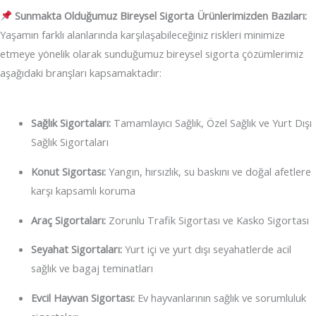
Sunmakta Olduğumuz Bireysel Sigorta Ürünlerimizden Bazıları:
Yaşamın farklı alanlarında karşılaşabileceğiniz riskleri minimize
etmeye yönelik olarak sunduğumuz bireysel sigorta çözümlerimiz
aşağıdaki branşları kapsamaktadır:
Sağlık Sigortaları:
Tamamlayıcı Sağlık, Özel Sağlık ve Yurt Dışı
Sağlık Sigortaları
Konut Sigortası:
Yangın, hırsızlık, su baskını ve doğal afetlere
karşı kapsamlı koruma
Araç Sigortaları:
Zorunlu Trafik Sigortası ve Kasko Sigortası
Seyahat Sigortaları:
Yurt içi ve yurt dışı seyahatlerde acil
sağlık ve bagaj teminatları
Evcil Hayvan Sigortası:
Ev hayvanlarının sağlık ve sorumluluk