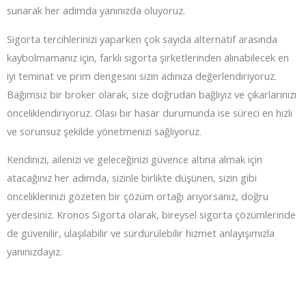
sunarak her adımda yanınızda oluyoruz.
Sigorta tercihlerinizi yaparken çok sayıda alternatif arasında
kaybolmamanız için, farklı sigorta şirketlerinden alınabilecek en
iyi teminat ve prim dengesini sizin adınıza değerlendiriyoruz.
Bağımsız bir broker olarak, size doğrudan bağlıyız ve çıkarlarınızı
önceliklendiriyoruz. Olası bir hasar durumunda ise süreci en hızlı
ve sorunsuz şekilde yönetmenizi sağlıyoruz.
Kendinizi, ailenizi ve geleceğinizi güvence altına almak için
atacağınız her adımda, sizinle birlikte düşünen, sizin gibi
önceliklerinizi gözeten bir çözüm ortağı arıyorsanız, doğru
yerdesiniz. Kronos Sigorta olarak, bireysel sigorta çözümlerinde
de güvenilir, ulaşılabilir ve sürdürülebilir hizmet anlayışımızla
yanınızdayız.