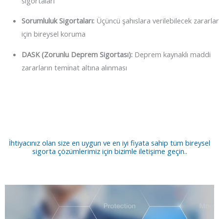
sigortaları
Sorumluluk Sigortaları:
Üçüncü şahıslara verilebilecek zararlar
için bireysel koruma
DASK (Zorunlu Deprem Sigortası):
Deprem kaynaklı maddi
zararların teminat altına alınması
İhtiyacınız olan size en uygun ve en iyi fiyata sahip tüm bireysel
sigorta çözümlerimiz için bizimle iletişime geçin..