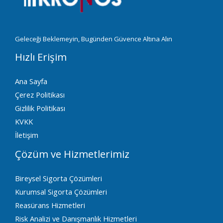
ı
Geleceği Beklemeyin, Bugünden Güvence Altına Alın
Hızlı Erişim
Ana Sayfa
Çerez Politikası
Gizlilik Politikası
KVKK
İletişim
Çözüm ve Hizmetlerimiz
Bireysel Sigorta Çözümleri
Kurumsal Sigorta Çözümleri
Reasürans Hizmetleri
Risk Analizi ve Danışmanlık Hizmetleri